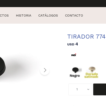
CTOS
HISTORIA
CATÁLOGOS
CONTACTO
TIRADOR 774
4
USD
1