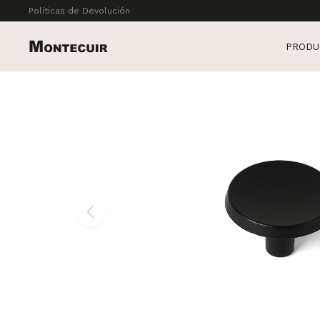
Políticas de Devolución
PRODU