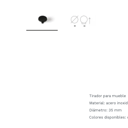
Tirador para mueble
Material: acero inoxi
Diámetro: 35 mm
Colores disponibles: