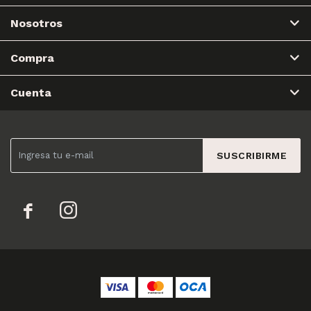
Nosotros
Compra
Cuenta
SUSCRIBIRME

