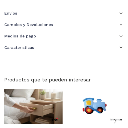
Envíos
Cambios y Devoluciones
Medios de pago
Características
Productos que te pueden interesar