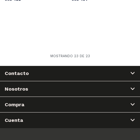
MOSTRANDO
23
DE
23
Contacto
Nosotros
Compra
Cuenta