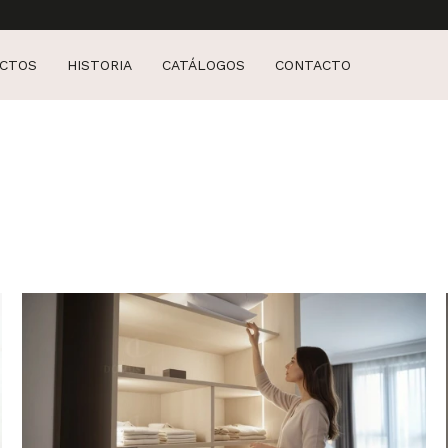
CTOS
HISTORIA
CATÁLOGOS
CONTACTO