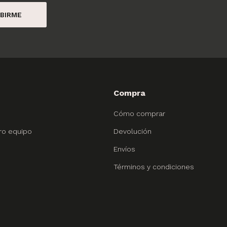
BIRME
Compra
Cómo comprar
ro equipo
Devolución
Envíos
Términos y condiciones