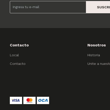
SUSCRI
Contacto
Nosotros
Local
Historia
Contacto
Unite a nuest