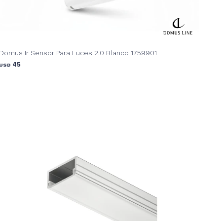
Domus Ir Sensor Para Luces 2.0 Blanco 1759901
45
USD