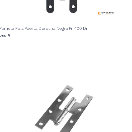
Pomela Para Puerta Derecha Negra Pn-100 Dn
4
USD