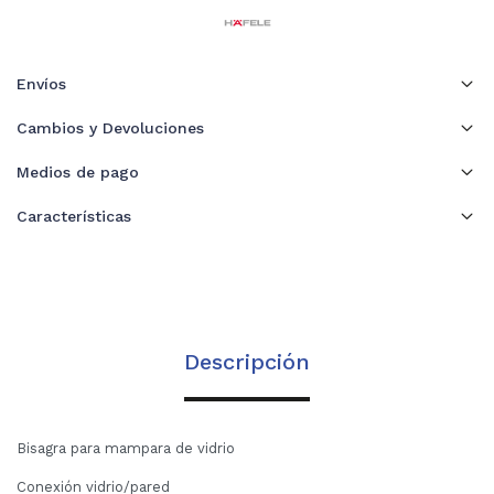
Envíos
Cambios y Devoluciones
Medios de pago
Características
Descripción
Bisagra para mampara de vidrio
Conexión vidrio/pared