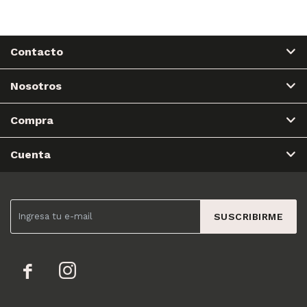
Contacto
Nosotros
Compra
Cuenta
SUSCRIBIRME

