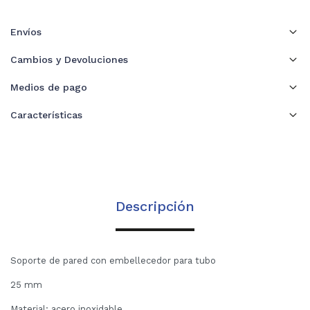
Envíos
Cambios y Devoluciones
Medios de pago
Características
Descripción
Soporte de pared con embellecedor para tubo
25 mm
Material: acero inoxidable