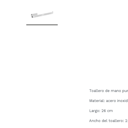
Toallero de mano pu
Material: acero inoxid
Largo: 26 cm
Ancho del toallero: 