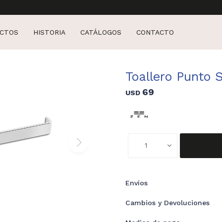
CTOS
HISTORIA
CATÁLOGOS
CONTACTO
Toallero Punto 
69
USD
1
Envíos
Cambios y Devoluciones