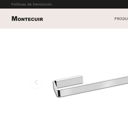
Políticas de Devolución
PRODU