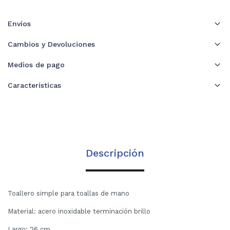
Envíos
Cambios y Devoluciones
Medios de pago
Características
Descripción
Toallero simple para toallas de mano
Material: acero inoxidable terminación brillo
Largo: 26 cm