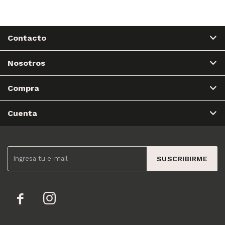
Contacto
Nosotros
Compra
Cuenta
SUSCRIBIRME

