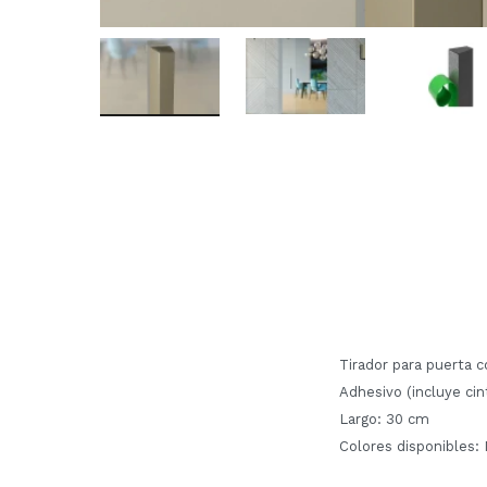
Tirador para puerta c
Adhesivo (incluye ci
Largo: 30 cm
Colores disponibles: