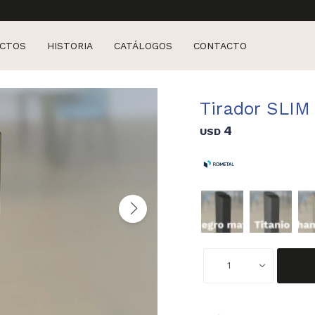
CTOS
HISTORIA
CATÁLOGOS
CONTACTO
Tirador SLIM
4
USD
1