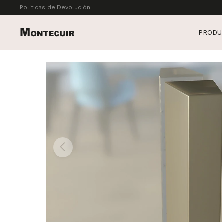
Políticas de Devolución
PRODU