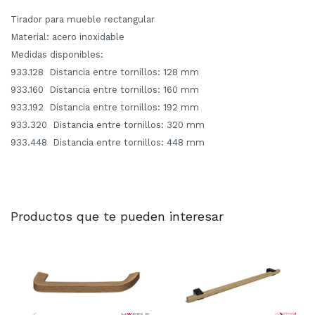
Tirador para mueble rectangular
Material: acero inoxidable
Medidas disponibles:
933.128 Distancia entre tornillos: 128 mm
933.160 Distancia entre tornillos: 160 mm
933.192 Distancia entre tornillos: 192 mm
933.320 Distancia entre tornillos: 320 mm
933.448 Distancia entre tornillos: 448 mm
Productos que te pueden interesar