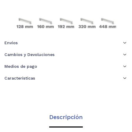
Envíos
Cambios y Devoluciones
Medios de pago
Características
Descripción