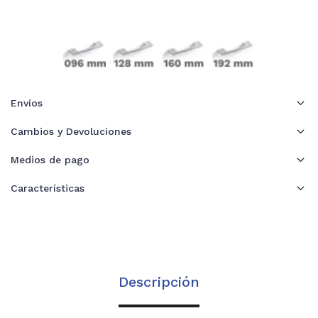
Envíos
Cambios y Devoluciones
Medios de pago
Características
Descripción