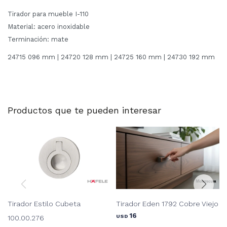
Tirador para mueble I-110
Material: acero inoxidable
Terminación: mate
24715 096 mm | 24720 128 mm | 24725 160 mm | 24730 192 mm
Productos que te pueden interesar
Tirador Estilo Cubeta
Tirador Eden 1792 Cobre Viejo
16
USD
100.00.276