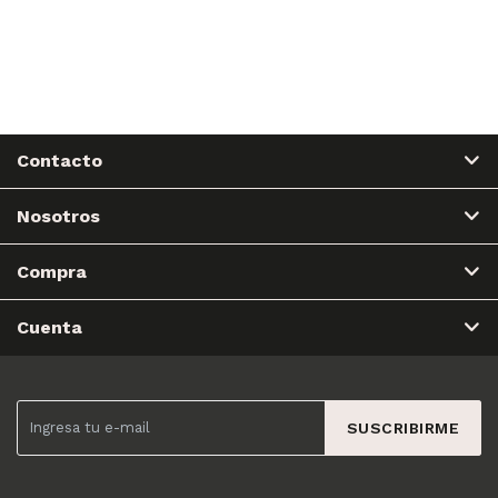
Contacto
Nosotros
Compra
Cuenta
SUSCRIBIRME