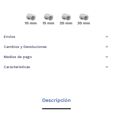
Envíos
Cambios y Devoluciones
Medios de pago
Características
Descripción