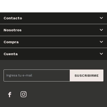
Contacto
Nosotros
Compra
Cuenta
SUSCRIBIRME

