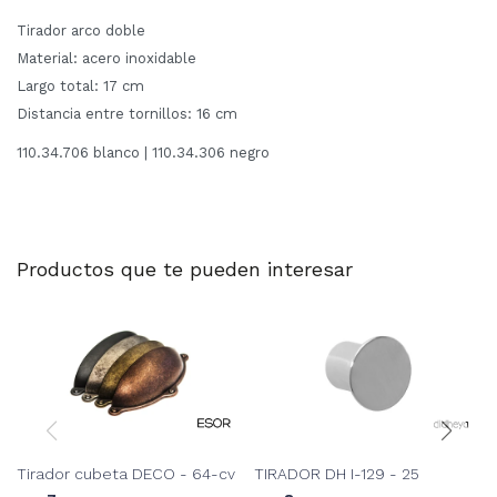
Tirador arco doble
Material: acero inoxidable
Largo total: 17 cm
Distancia entre tornillos: 16 cm
110.34.706 blanco | 110.34.306 negro
Productos que te pueden interesar
Tirador cubeta DECO - 64-cv
TIRADOR DH I-129 - 25