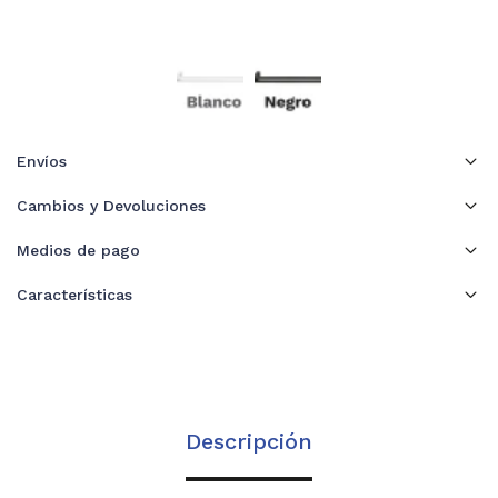
Envíos
Cambios y Devoluciones
Medios de pago
Características
Descripción