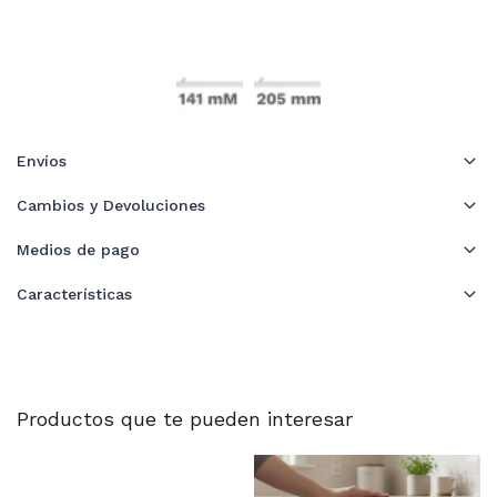
Envíos
Cambios y Devoluciones
Medios de pago
Características
Productos que te pueden interesar