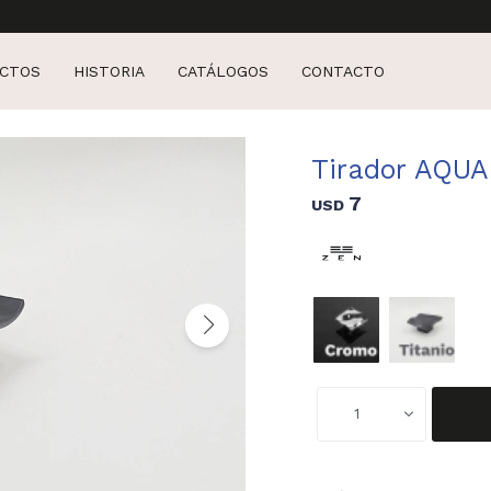
CTOS
HISTORIA
CATÁLOGOS
CONTACTO
Tirador AQUA
7
USD
1