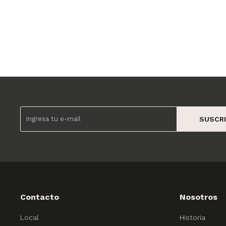
SUSCRI
Contacto
Nosotros
Local
Historia