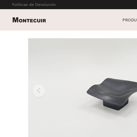
Políticas de Devolución
PRODU