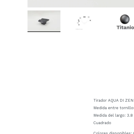
Tirador AQUA DI ZEN
Medida entre tornillo
Medida del largo: 3.
Cuadrado
Colores disponibles: 