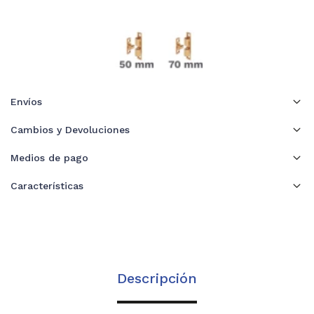
Envíos
Cambios y Devoluciones
Medios de pago
Características
Descripción