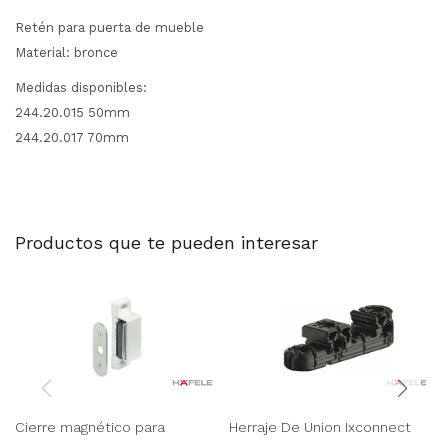
Retén para puerta de mueble
Material: bronce
Medidas disponibles:
244.20.015 50mm
244.20.017 70mm
Productos que te pueden interesar
Cierre magnético para
Herraje De Union Ixconnect