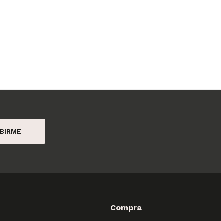
BIRME
Compra