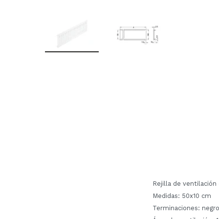
Rejilla de ventilación
Medidas: 50x10 cm
Terminaciones: negr