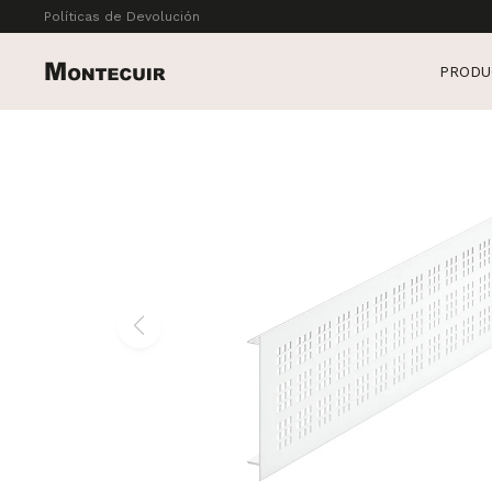
Políticas de Devolución
PRODU