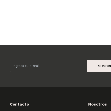
SUSCRI
Contacto
Nosotros