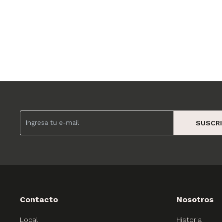
SUSCRI
Contacto
Nosotros
Local
Historia