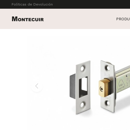
Políticas de Devolución
PRODU