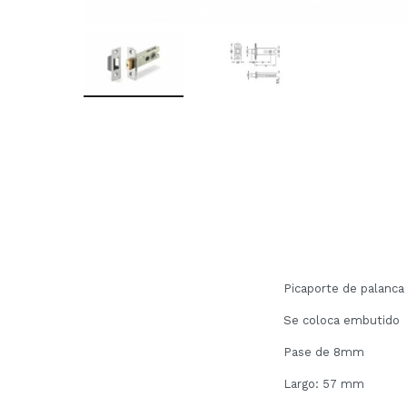
Picaporte de palanca
Se coloca embutido
Pase de 8mm
Largo: 57 mm