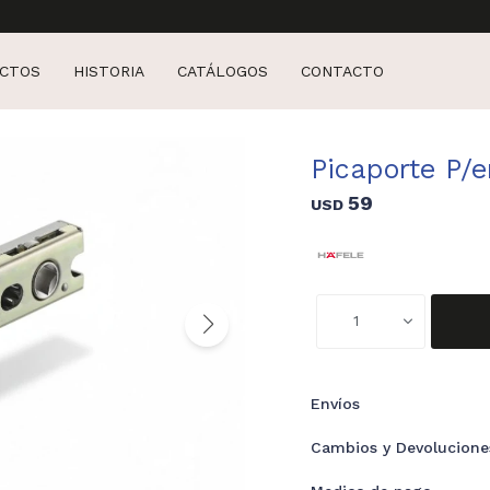
CTOS
HISTORIA
CATÁLOGOS
CONTACTO
Picaporte P/
59
USD
1
Envíos
Cambios y Devolucione