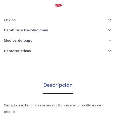
Envíos
Cambios y Devoluciones
Medios de pago
Características
Descripción
Cerradura exterior con retén rodillo vaivén- El rodillo es de
bronce