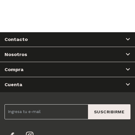
Contacto
Nosotros
Compra
Cuenta
SUSCRIBIRME