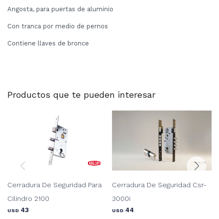
Angosta, para puertas de aluminio
Con tranca por medio de pernos
Contiene llaves de bronce
Productos que te pueden interesar
Cerradura De Seguridad Para
Cerradura De Seguridad Csr-
Cilindro 2100
3000i
43
44
USD
USD