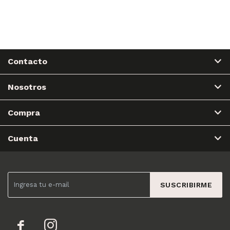
Contacto
Nosotros
Compra
Cuenta
SUSCRIBIRME

