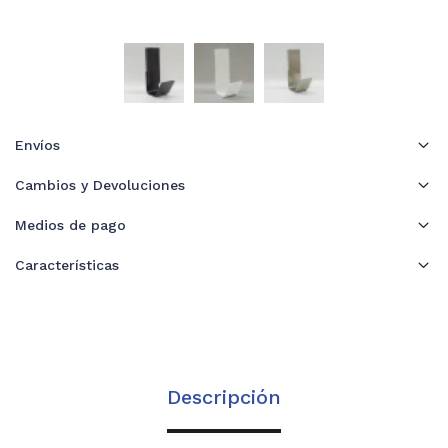
Envíos
Cambios y Devoluciones
Medios de pago
Características
Descripción