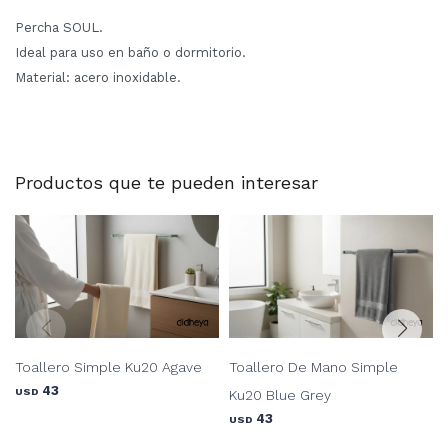
Percha SOUL.
Ideal para uso en baño o dormitorio.
Material: acero inoxidable.
Productos que te pueden interesar
Toallero Simple Ku20 Agave
Toallero De Mano Simple
43
USD
Ku20 Blue Grey
43
USD