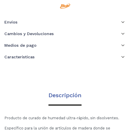
Envíos
Cambios y Devoluciones
Medios de pago
Características
Descripción
Producto de curado de humedad ultra-rápido, sin disolventes.
Específico para la unión de artículos de madera donde se