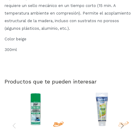
requiere un sello mecánico en un tiempo corto (15 min. A
temperatura ambiente en compresión). Permite el acoplamiento
estructural de la madera, incluso con sustratos no porosos
(algunos plásticos, aluminio, etc.).
Color beige
300ml
Productos que te pueden interesar