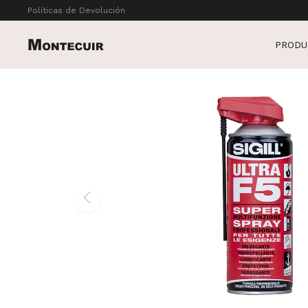
Políticas de Devolución
PRODU