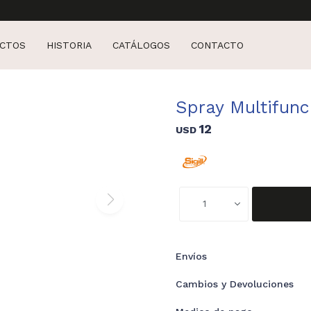
CTOS
HISTORIA
CATÁLOGOS
CONTACTO
Spray Multifunc
12
USD
1
Envíos
Cambios y Devoluciones