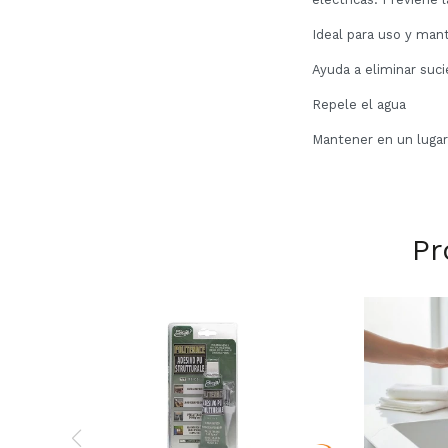
Ideal para uso y mant
Ayuda a eliminar suci
Repele el agua
Mantener en un lugar
Pr