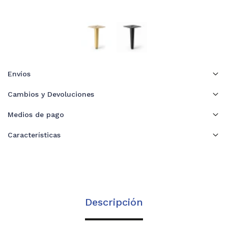
Envíos
Cambios y Devoluciones
Medios de pago
Características
Descripción