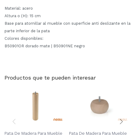
Material: acero
Altura o (H): 15 cm
Base para atornillar al mueble con superficie anti deslizante en la
parte inferior de la pata
Colores disponibles:
B50901OR dorado mate | B50901NE negro
Productos que te pueden interesar
Pata De Madera Para Mueble
Pata De Madera Para Mueble