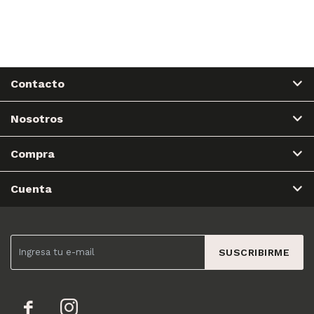
Contacto
Nosotros
Compra
Cuenta
SUSCRIBIRME

