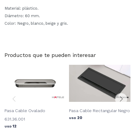
Material: plástico.
Diámetro: 60 mm.
Color: Negro, blanco, beige y gris.
Productos que te pueden interesar
Pasa Cable Ovalado
Pasa Cable Rectangular Negro
20
USD
631.36.001
12
USD