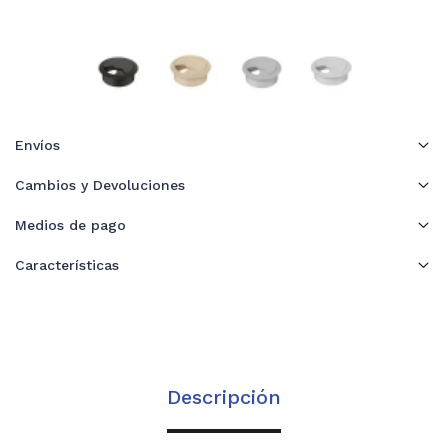
Envíos
Cambios y Devoluciones
Medios de pago
Características
Descripción