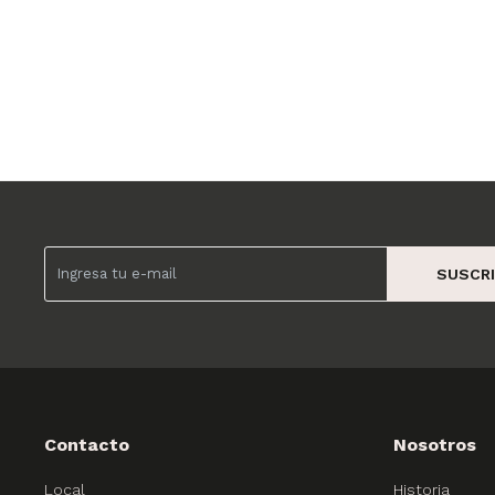
SUSCRI
Contacto
Nosotros
Local
Historia