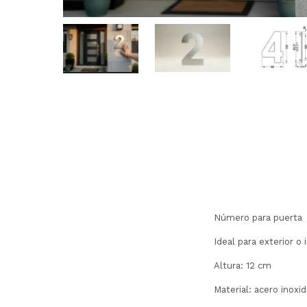
Número para puerta
Ideal para exterior o 
Altura: 12 cm
Material: acero inoxi