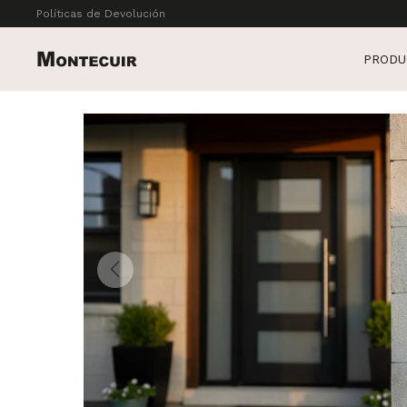
Políticas de Devolución
PRODU