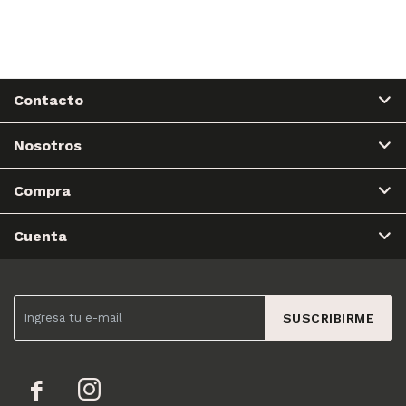
Contacto
Nosotros
Compra
Cuenta
SUSCRIBIRME

