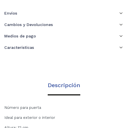
Envíos
Cambios y Devoluciones
Medios de pago
Características
Descripción
Número para puerta
Ideal para exterior o interior
Altura: 12 cm