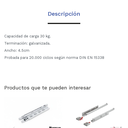
Descripción
Capacidad de carga 30 kg.
Terminación: galvanizada.
Ancho: 4.5cm
Probada para 20.000 ciclos según norma DIN EN 15338
Productos que te pueden interesar