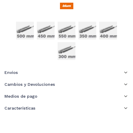
Envíos
Cambios y Devoluciones
Medios de pago
Características