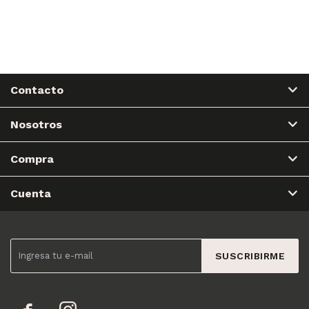
Contacto
Nosotros
Compra
Cuenta
SUSCRIBIRME