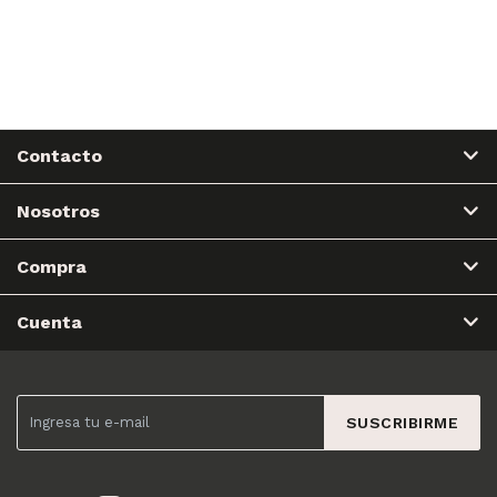
Contacto
Nosotros
Compra
Cuenta
SUSCRIBIRME