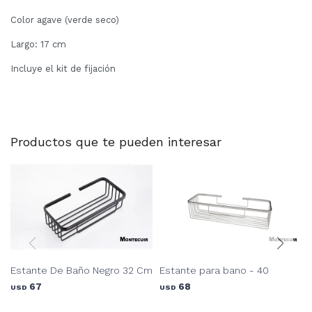
Color agave (verde seco)
Largo: 17 cm
Incluye el kit de fijación
Productos que te pueden interesar
Estante De Baño Negro 32 Cm
Estante para bano - 40
67
68
USD
USD