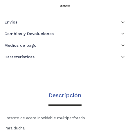
Envíos
Cambios y Devoluciones
Medios de pago
Características
Descripción
Estante de acero inoxidable multiperforado
Para ducha