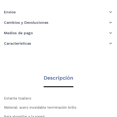
Envíos
Cambios y Devoluciones
Medios de pago
Características
Descripción
Estante toallero
Material: acero inoxidable terminación brillo
Para atornillar a la pared