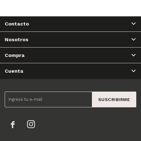
Contacto
Nosotros
Compra
Cuenta
SUSCRIBIRME

