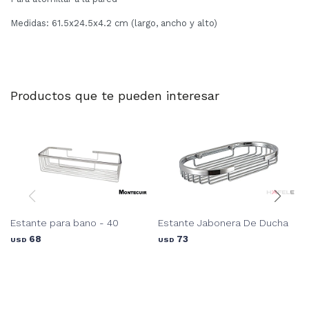
Medidas: 61.5x24.5x4.2 cm (largo, ancho y alto)
Productos que te pueden interesar
Estante para bano - 40
Estante Jabonera De Ducha
68
73
USD
USD