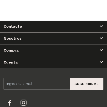
Contacto
Nosotros
Compra
Cuenta
SUSCRIBIRME

