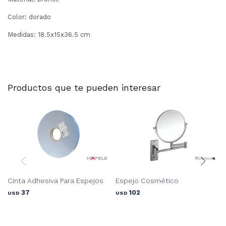
Color: dorado
Medidas: 18.5x15x36.5 cm
Productos que te pueden interesar
Cinta Adhesiva Para Espejos
Espejo Cosmético
37
102
USD
USD