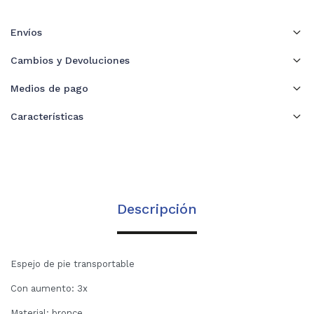
Envíos
Cambios y Devoluciones
Medios de pago
Características
Descripción
Espejo de pie transportable
Con aumento: 3x
Material: bronce