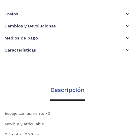
Envíos
Cambios y Devoluciones
Medios de pago
Características
Descripción
Espejo con aumento x3
Movible y articulable
Diámetro: 20.3 cm