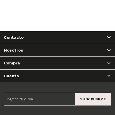
Contacto
Nosotros
Compra
Cuenta
SUSCRIBIRME