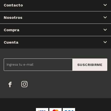
Contacto
Nosotros
Compra
Cuenta
SUSCRIBIRME

