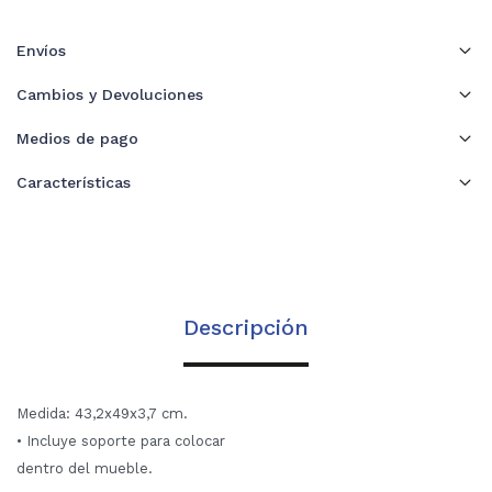
Envíos
Cambios y Devoluciones
Medios de pago
Características
Descripción
Medida: 43,2x49x3,7 cm.
• Incluye soporte para colocar
dentro del mueble.