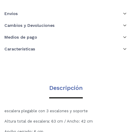
Envíos
Cambios y Devoluciones
Medios de pago
Características
Descripción
escalera plegable con 3 escalones y soporte
Altura total de escalera: 63 cm / Ancho: 42 cm
Ancho cerrado: 6 cm