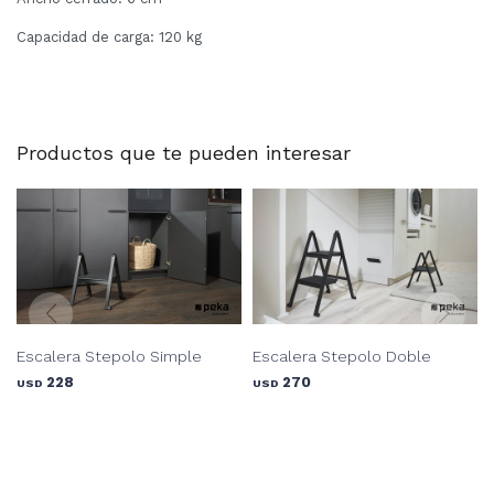
Capacidad de carga: 120 kg
Productos que te pueden interesar
Escalera Stepolo Simple
Escalera Stepolo Doble
228
270
USD
USD