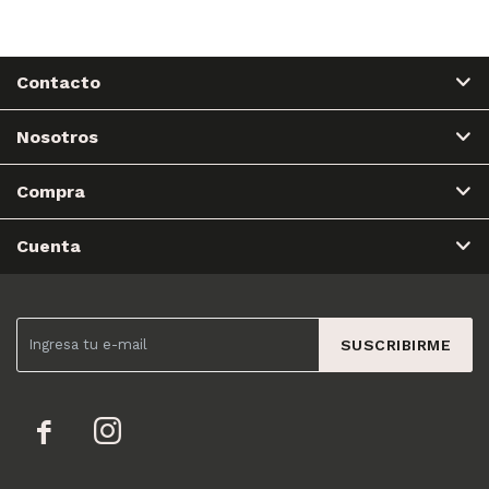
Contacto
Nosotros
Compra
Cuenta
SUSCRIBIRME

