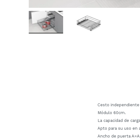
Cesto independiente
Módulo 60cm.
La capacidad de carga
Apto para su uso en 
Ancho de puerta A=An