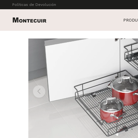
Políticas de Devolución
PRODU