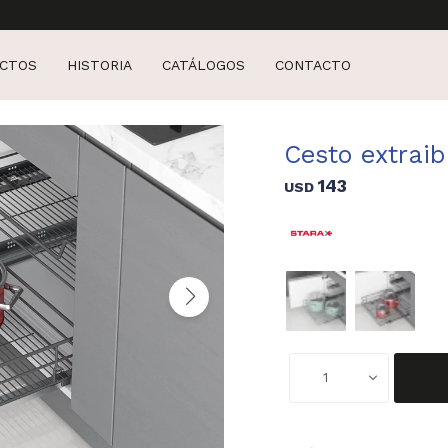
CTOS
HISTORIA
CATÁLOGOS
CONTACTO
Cesto extra
143
USD
1