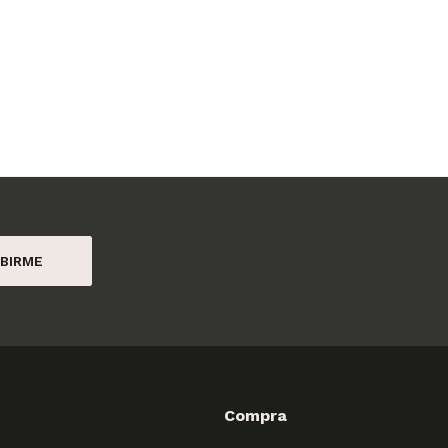
BIRME
Compra