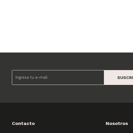
SUSCRI
Contacto
Nosotros