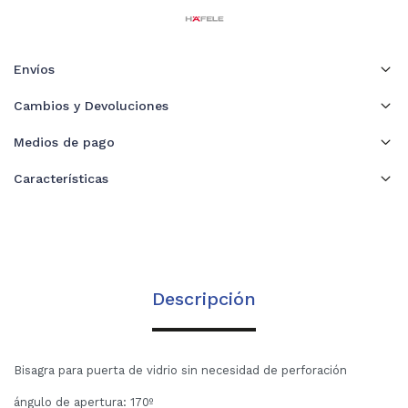
Envíos
Cambios y Devoluciones
Medios de pago
Características
Descripción
Bisagra para puerta de vidrio sin necesidad de perforación
ángulo de apertura: 170º