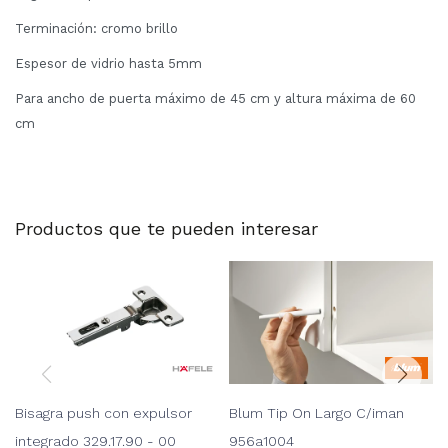
Terminación: cromo brillo
Espesor de vidrio hasta 5mm
Para ancho de puerta máximo de 45 cm y altura máxima de 60
cm
Productos que te pueden interesar
Bisagra push con expulsor
Blum Tip On Largo C/iman
integrado 329.17.90 - 00
956a1004