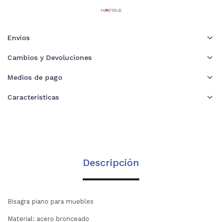
Envíos
Cambios y Devoluciones
Medios de pago
Características
Descripción
Bisagra piano para muebles
Material: acero bronceado