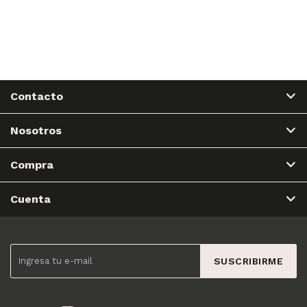
Contacto
Nosotros
Compra
Cuenta
SUSCRIBIRME