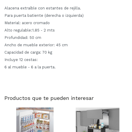
Alacena extraíble con estantes de rejilla.
Para puerta batiente (derecha o izquierda)
Material: acero cromado
Alto regulable:1.85 - 2 mts
Profundidad: 50 cm
Ancho de mueble exterior: 45 cm
Capacidad de carga: 70 kg
Incluye 12 cestas:
6 al mueble - 6 a la puerta.
Productos que te pueden interesar