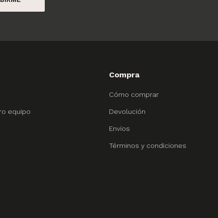
Compra
Cómo comprar
ro equipo
Devolución
Envíos
Términos y condiciones