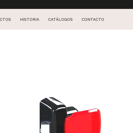
CTOS
HISTORIA
CATÁLOGOS
CONTACTO