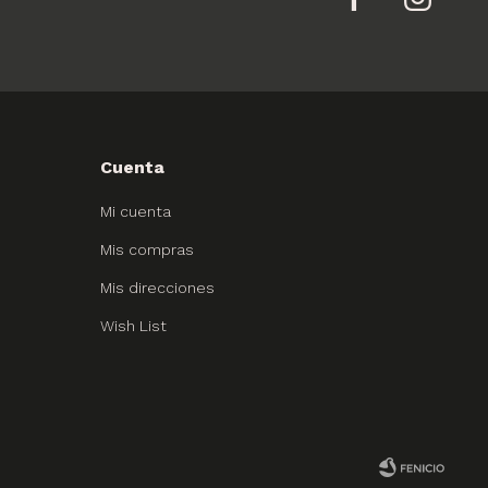
Cuenta
Mi cuenta
Mis compras
Mis direcciones
Wish List