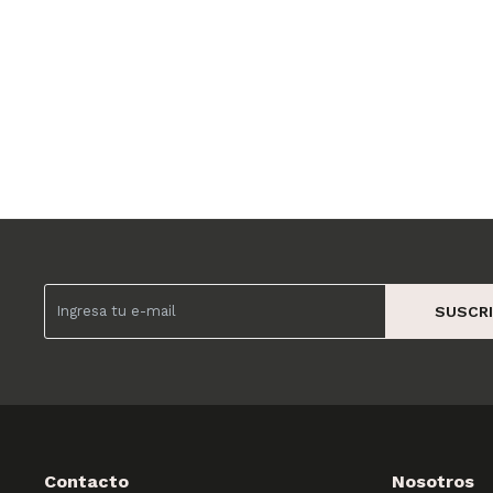
SUSCRI
Contacto
Nosotros