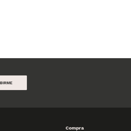
BIRME
Compra