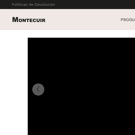
Políticas de Devolución
PRODU