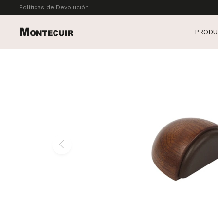
Políticas de Devolución
PRODU