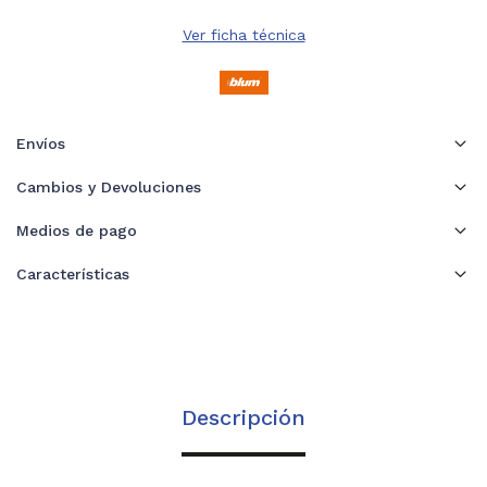
Ver ficha técnica
Envíos
Cambios y Devoluciones
Medios de pago
Características
Descripción