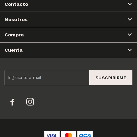
Contacto
Nosotros
Compra
Cuenta
SUSCRIBIRME

