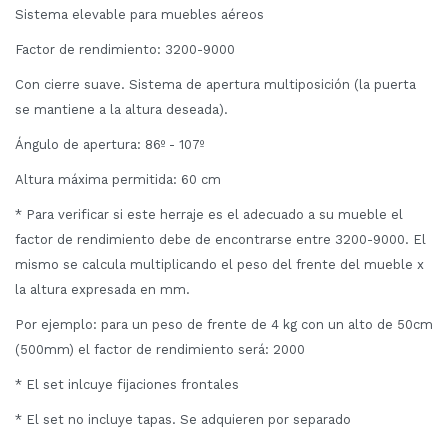
Sistema elevable para muebles aéreos
Factor de rendimiento: 3200-9000
Con cierre suave. Sistema de apertura multiposición (la puerta
se mantiene a la altura deseada).
Ángulo de apertura: 86º - 107º
Altura máxima permitida: 60 cm
* Para verificar si este herraje es el adecuado a su mueble el
factor de rendimiento debe de encontrarse entre 3200-9000. El
mismo se calcula multiplicando el peso del frente del mueble x
la altura expresada en mm.
Por ejemplo: para un peso de frente de 4 kg con un alto de 50cm
(500mm) el factor de rendimiento será: 2000
* El set inlcuye fijaciones frontales
* El set no incluye tapas. Se adquieren por separado