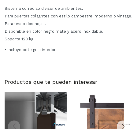
Sistema corredizo divisor de ambientes.
Para puertas colgantes con estilo campestre, moderno o vintage.
Para una o dos hojas.
Disponible en color negro mate y acero inoxidable.
Soporta 120 kg
• Incluye bote guía inferior.
Productos que te pueden interesar