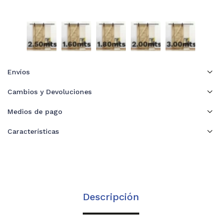
Envíos
Cambios y Devoluciones
Medios de pago
Características
Descripción