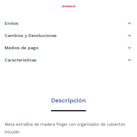
Envíos
Cambios y Devoluciones
Medios de pago
Características
Descripción
Mesa extraíble de madera finger con organizador de cubiertos
inlcuído