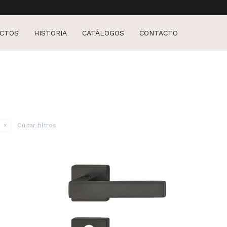
CTOS
HISTORIA
CATÁLOGOS
CONTACTO
Quitar filtros