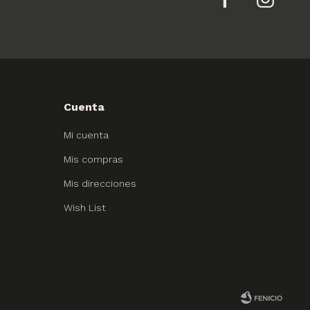
Cuenta
Mi cuenta
Mis compras
Mis direcciones
Wish List