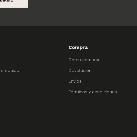
Compra
Cómo comprar
ro equipo
Devolución
Envíos
Términos y condiciones