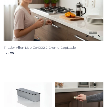
Tirador Allen Liso Zp4302.2 Cromo Cepillado
25
USD