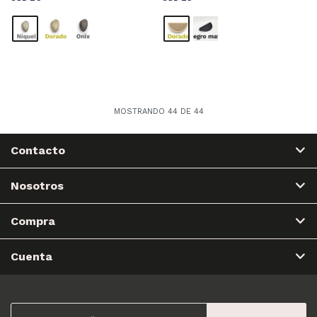
MOSTRANDO
44
DE
44
Contacto
Nosotros
Compra
Cuenta