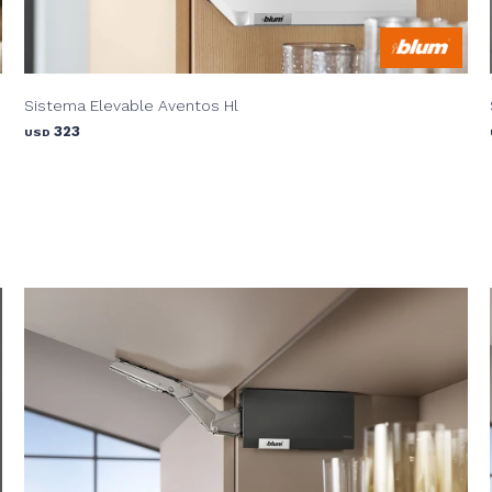
Sistema Elevable Aventos Hl
323
USD