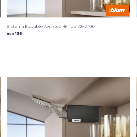
Sistema Elevable Aventos Hk Top 22k2700
106
USD