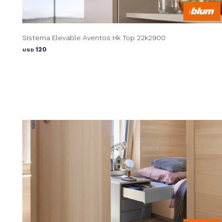
Sistema Elevable Aventos Hk Top 22k2900
120
USD