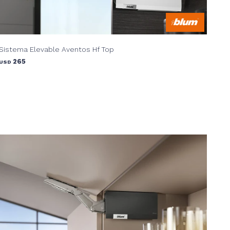
Sistema Elevable Aventos Hf Top
265
USD