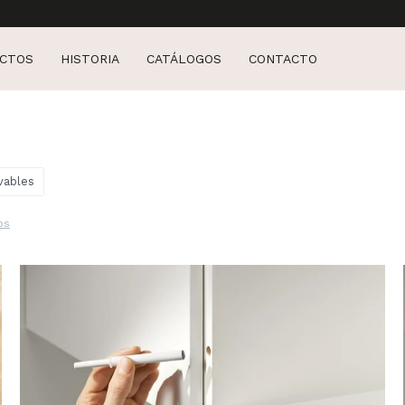
CTOS
HISTORIA
CATÁLOGOS
CONTACTO
vables
os