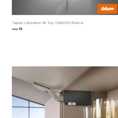
Tapas Laterales Hk Top 22k8000 Blanca
15
USD