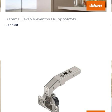
Sistema Elevable Aventos Hk Top 22k2500
100
USD